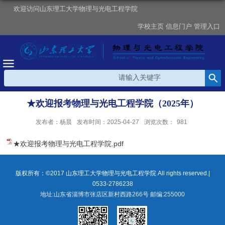
欢迎访问山东理工大学物理与光电工程学院
学校主页
信息门户
管理入口
★欢迎报考物理与光电工程学院（2025年）
发布者：杨晨
发布时间：2025-04-27
浏览次数：
981
★欢迎报考物理与光电工程学院.pdf
版权所有：©2017 山东理工大学物理与光电工程学院 All rights reserved.|
0533-2786238
地址:山东省淄博市张店区新村西路266号 邮编:255000