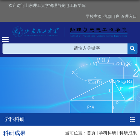
欢迎访问山东理工大学物理与光电工程学院
学校主页
信息门户
管理入口
学科科研
科研成果
当前位置：
首页
学科科研
科研成果