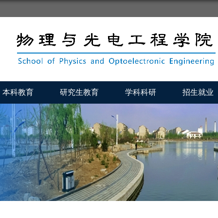
本科教育
研究生教育
学科科研
招生就业