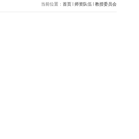
当前位置：
首页
师资队伍
教授委员会