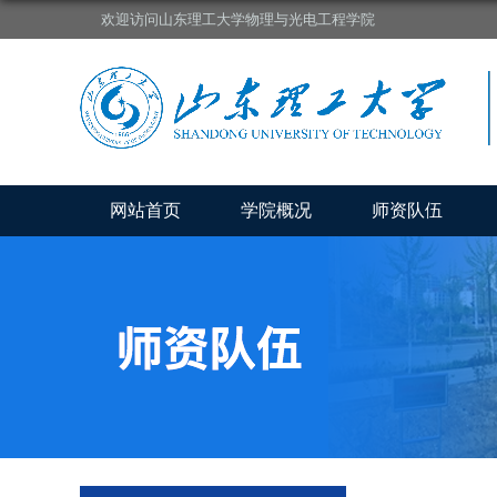
欢迎访问山东理工大学物理与光电工程学院
网站首页
学院概况
师资队伍