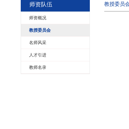
师资队伍
教授委员
师资概况
教授委员会
名师风采
人才引进
教师名录