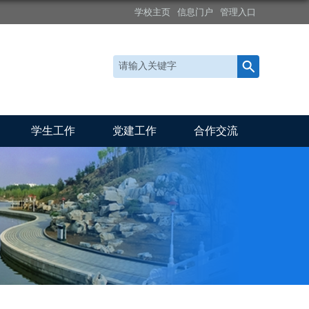
学校主页
信息门户
管理入口
学生工作
党建工作
合作交流