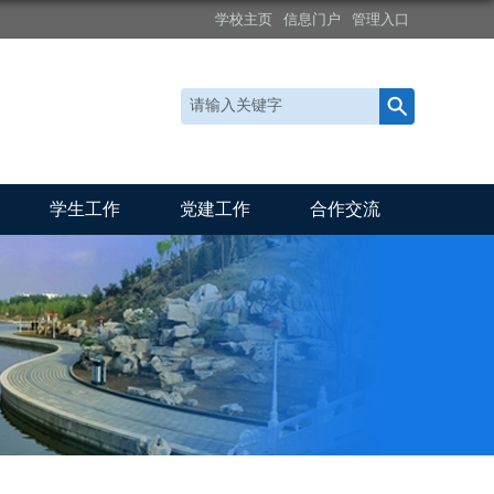
学校主页
信息门户
管理入口
学生工作
党建工作
合作交流