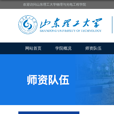
欢迎访问山东理工大学物理与光电工程学院
网站首页
学院概况
师资队伍