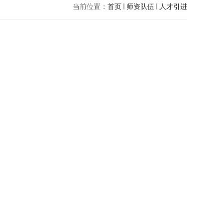
当前位置：
首页
师资队伍
人才引进