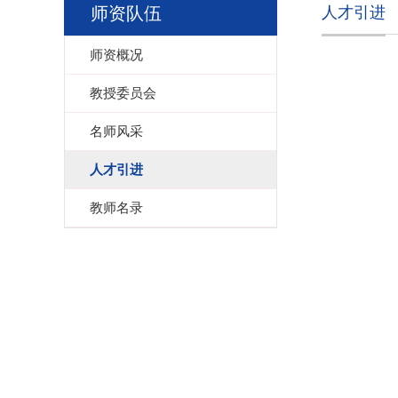
师资队伍
人才引进
师资概况
教授委员会
名师风采
人才引进
教师名录