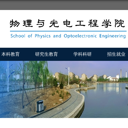
本科教育
研究生教育
学科科研
招生就业