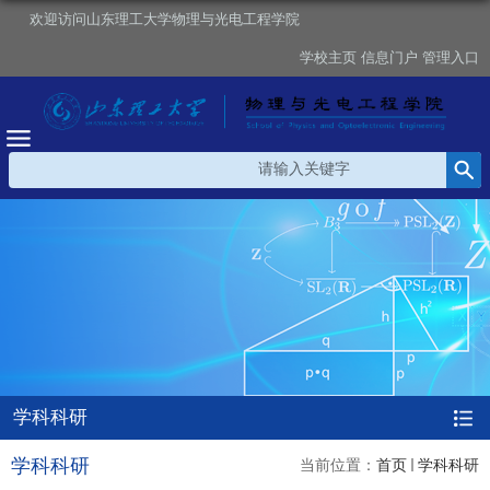
欢迎访问山东理工大学物理与光电工程学院
学校主页
信息门户
管理入口
学科科研
学科科研
当前位置：
首页
学科科研