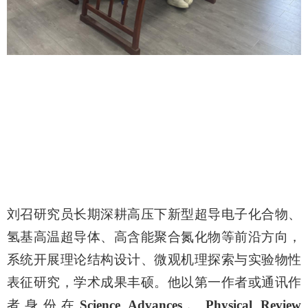
刘召研究员长期深耕高压下新型超导电子化合物、
氢基高温超导体、高含能聚合氮化物等前沿方向，
系统开展理论结构设计、微观机理探索与实验物性
表征研究，学术成果丰硕。他以第一作者或通讯作
者身份在
Science Advances
、
Physical Review